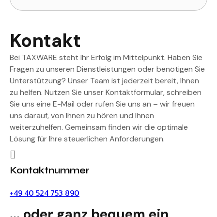
Kontakt
Bei TAXWARE steht Ihr Erfolg im Mittelpunkt. Haben Sie
Fragen zu unseren Dienstleistungen oder benötigen Sie
Unterstützung? Unser Team ist jederzeit bereit, Ihnen
zu helfen. Nutzen Sie unser Kontaktformular, schreiben
Sie uns eine E-Mail oder rufen Sie uns an – wir freuen
uns darauf, von Ihnen zu hören und Ihnen
weiterzuhelfen. Gemeinsam finden wir die optimale
Lösung für Ihre steuerlichen Anforderungen.
Kontaktnummer
+49 40 524 753 890
... oder ganz bequem ein