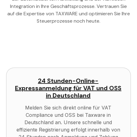
Integration in Ihre Geschäftsprozesse. Vertrauen Sie
auf die Expertise von TAXWARE und optimieren Sie Ihre
Steuerprozesse noch heute.
24 Stunden-Online-
Expressanmeldung für VAT und OSS
in Deutschland
Melden Sie sich direkt online für VAT
Compliance und OSS bei Taxware in
Deutschland an. Unsere schnelle und
effiziente Registrierung erfolgt innerhalb von