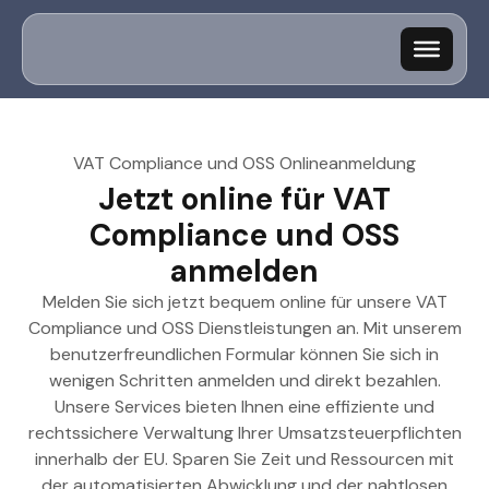
VAT Compliance und OSS Onlineanmeldung
Jetzt online für VAT
Compliance und OSS
anmelden
Melden Sie sich jetzt bequem online für unsere VAT
Compliance und OSS Dienstleistungen an. Mit unserem
benutzerfreundlichen Formular können Sie sich in
wenigen Schritten anmelden und direkt bezahlen.
Unsere Services bieten Ihnen eine effiziente und
rechtssichere Verwaltung Ihrer Umsatzsteuerpflichten
innerhalb der EU. Sparen Sie Zeit und Ressourcen mit
der automatisierten Abwicklung und der nahtlosen